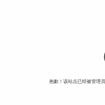
抱歉！该站点已经被管理